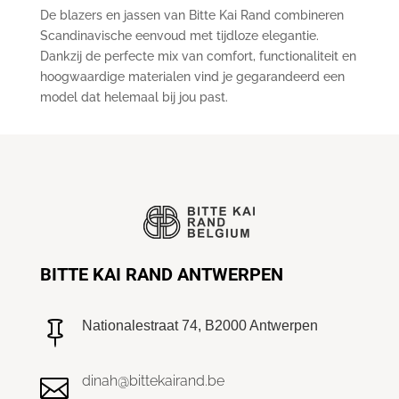
De blazers en jassen van Bitte Kai Rand combineren
Scandinavische eenvoud met tijdloze elegantie.
Dankzij de perfecte mix van comfort, functionaliteit en
hoogwaardige materialen vind je gegarandeerd een
model dat helemaal bij jou past.
BITTE KAI RAND ANTWERPEN
Nationalestraat 74, B2000 Antwerpen

dinah@bittekairand.be
