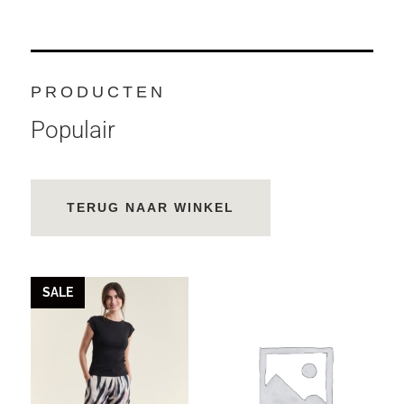
PRODUCTEN
Populair
TERUG NAAR WINKEL
SALE