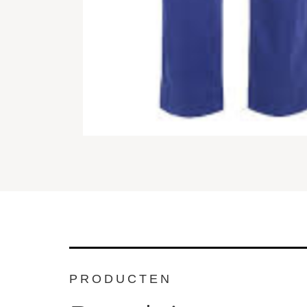
SALE
SALE
PRODUCTEN