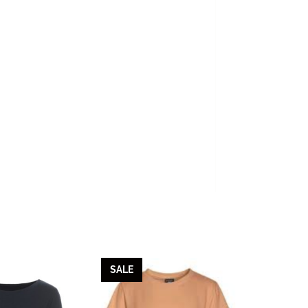
SALE
SALE